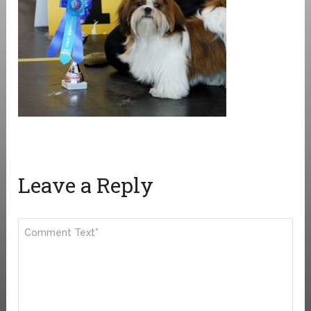
Leave a Reply