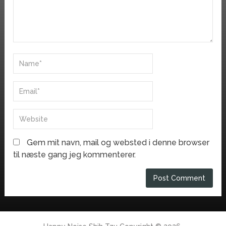
Gem mit navn, mail og websted i denne browser
til næste gang jeg kommenterer.