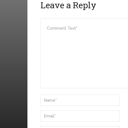
Leave a Reply