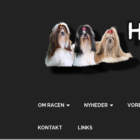
OM RACEN
NYHEDER
VORE
KONTAKT
LINKS