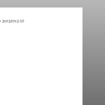
 31032013 (2)