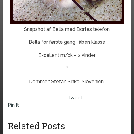
Snapshot af Bella med Dortes telefon
Bella for første gang i åben klasse
Excellent m/ck – 2 vinder
*
Dommer: Stefan Sinko, Slovenien.
Tweet
Pin It
Related Posts