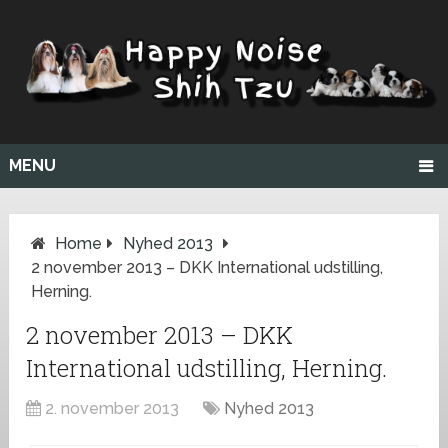
MENU
Home
Nyhed 2013
2 november 2013 – DKK International udstilling,
Herning.
2 november 2013 – DKK
International udstilling, Herning.
2. november 2013
Nyhed 2013