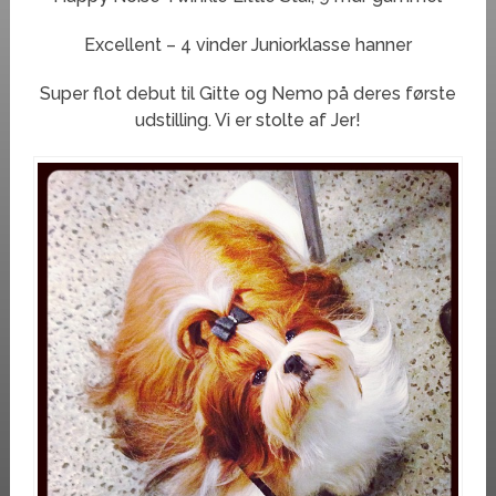
Excellent – 4 vinder Juniorklasse hanner
Super flot debut til Gitte og Nemo på deres første
udstilling. Vi er stolte af Jer!