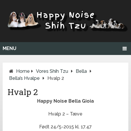
MENU
Home
Vores Shih Tzu
Bella
Bella’s Hvalpe
Hvalp 2
Hvalp 2
Happy Noise Bella Gioia
Hvalp 2 – Tæve
Født 24/5-2015 kl. 17.47