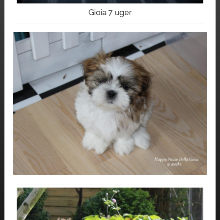
Gioia 7 uger