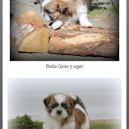
Bella Gioia 5 uger