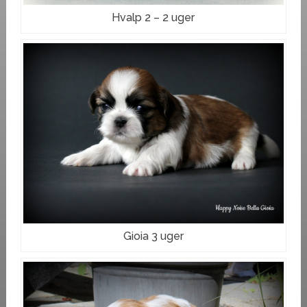
Hvalp 2 – 2 uger
Gioia 3 uger