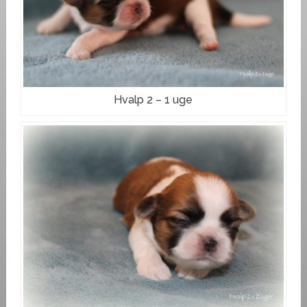
Hvalp 2 – 1 uge