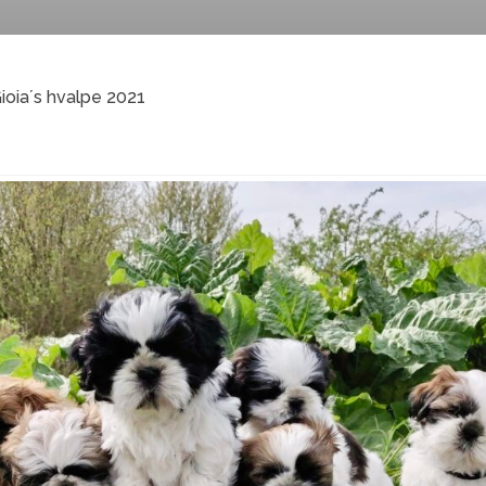
ioia´s hvalpe 2021