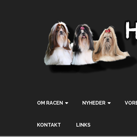
OM RACEN
NYHEDER
VORE
KONTAKT
LINKS