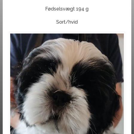
Fødselsvægt 194 g
Sort/hvid