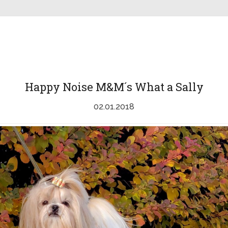
Happy Noise M&M´s What a Sally
02.01.2018