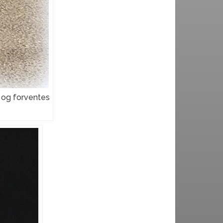
) og forventes