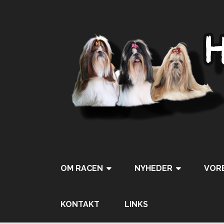
OM RACEN
NYHEDER
VORE
KONTAKT
LINKS