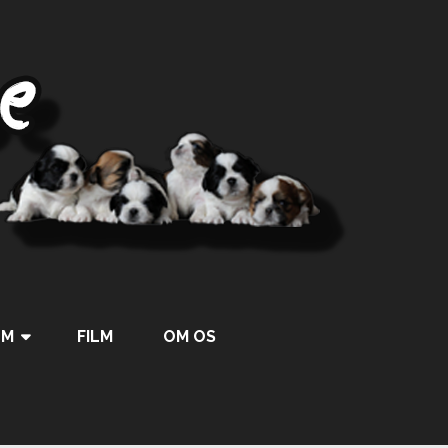
UM
FILM
OM OS