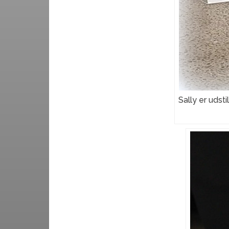
Sally er udst