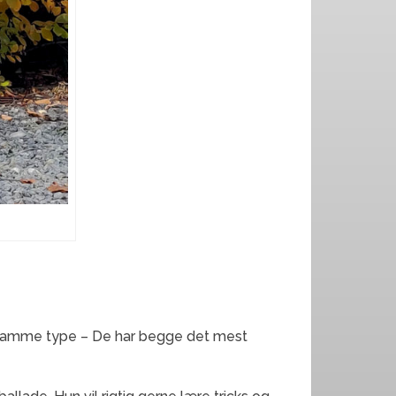
dt samme type – De har begge det mest