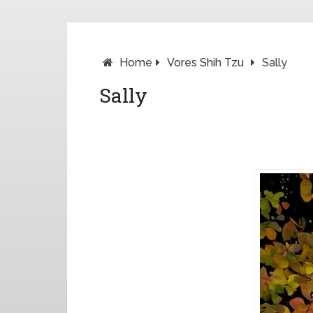
Home
Vores Shih Tzu
Sally
Sally