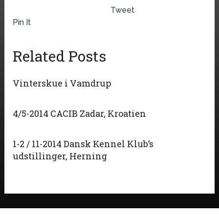
Tweet
Pin It
Related Posts
Vinterskue i Vamdrup
4/5-2014 CACIB Zadar, Kroatien
1-2 / 11-2014 Dansk Kennel Klub’s
udstillinger, Herning