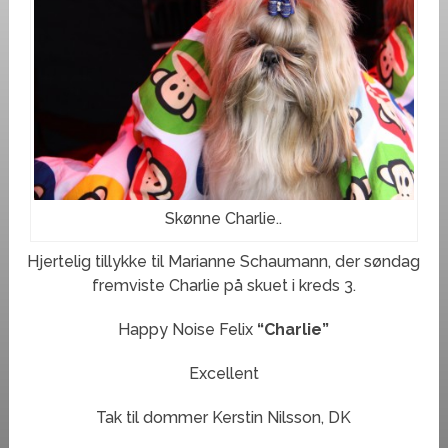
Skønne Charlie..
Hjertelig tillykke til Marianne Schaumann, der søndag
fremviste Charlie på skuet i kreds 3.
Happy Noise Felix
“Charlie”
Excellent
Tak til dommer Kerstin Nilsson, DK