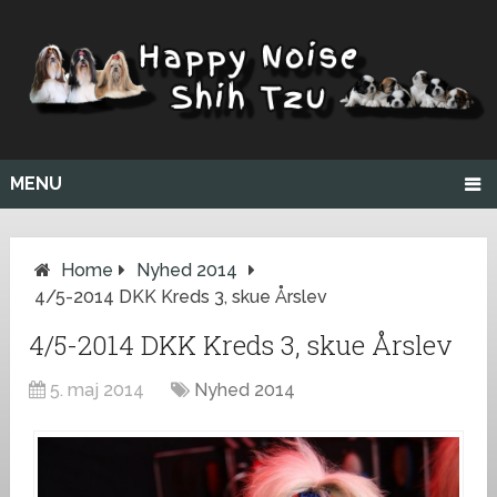
MENU
Home
Nyhed 2014
4/5-2014 DKK Kreds 3, skue Årslev
4/5-2014 DKK Kreds 3, skue Årslev
5. maj 2014
Nyhed 2014