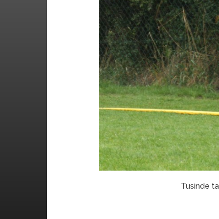
Tusinde ta