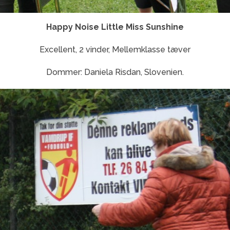
Happy Noise Little Miss Sunshine
Excellent, 2 vinder, Mellemklasse tæver
Dommer: Daniela Risdan, Slovenien.