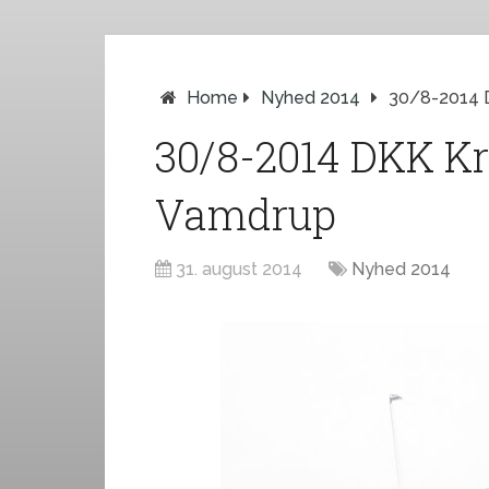
Home
Nyhed 2014
30/8-2014 
30/8-2014 DKK K
Vamdrup
31. august 2014
Nyhed 2014