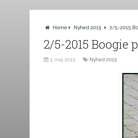
Home
Nyhed 2015
2/5-2015 Bo
2/5-2015 Boogie p
3. maj 2015
Nyhed 2015