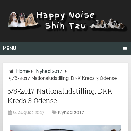
MENU
Home
Nyhed 2017
5/8-2017 Nationaludstilling, DKK Kreds 3 Odense
5/8-2017 Nationaludstilling, DKK
Kreds 3 Odense
6. august 2017
Nyhed 2017