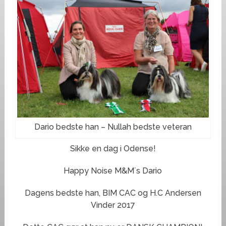
Dario bedste han – Nullah bedste veteran
Sikke en dag i Odense!
Happy Noise M&M´s Dario
Dagens bedste han, BIM CAC og H.C Andersen
Vinder 2017