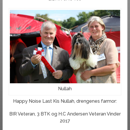
Nullah
Happy Noise Last Kis Nullah, drengenes farmor:
BIR Veteran, 3 BTK og H.C Andersen Veteran Vinder
2017