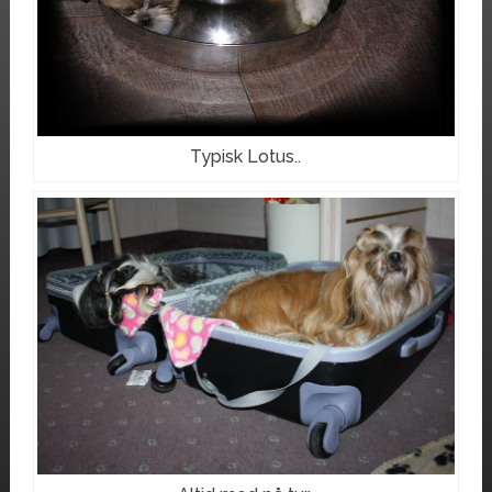
Typisk Lotus..