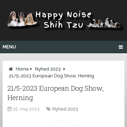
MENU
Home
Nyhed 2023
21/5-2023 European Dog Show, Herning
21/5-2023 European Dog Show,
Herning
25. maj 2023
Nyhed 2023