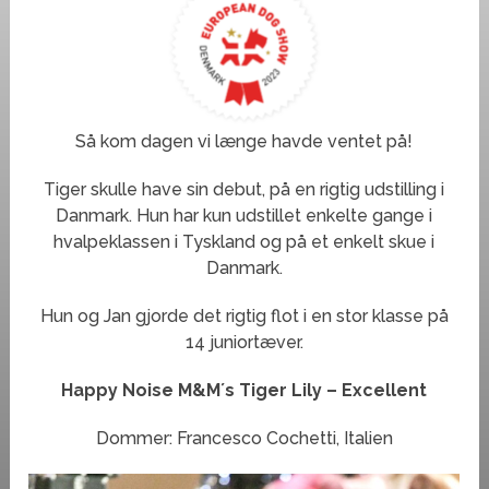
Så kom dagen vi længe havde ventet på!
Tiger skulle have sin debut, på en rigtig udstilling i
Danmark. Hun har kun udstillet enkelte gange i
hvalpeklassen i Tyskland og på et enkelt skue i
Danmark.
Hun og Jan gjorde det rigtig flot i en stor klasse på
14 juniortæver.
Happy Noise M&M´s Tiger Lily – Excellent
Dommer: Francesco Cochetti, Italien