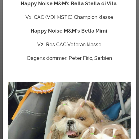
Happy Noise M&M’s Bella Stella di Vita
V1 CAC (VDH+ISTC) Champion klasse
Happy Noise M&M´s Bella Mimi
V2 Res CAC Veteran klasse
Dagens dommer: Peter Firic, Serbien