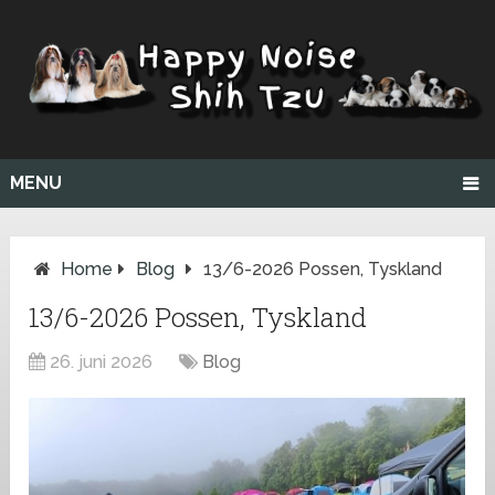
MENU
Home
Blog
13/6-2026 Possen, Tyskland
13/6-2026 Possen, Tyskland
26. juni 2026
Blog