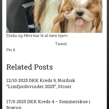
Stella og Mimi klar til at køre hjem.
Tweet
Pin It
Related Posts
12/10-2025 DKK Kreds 9, Nordisk
“Limfjordsvinder 2025”, Struer
17/5-2025 DKK Kreds 4 – Sommerskue i
Brørup