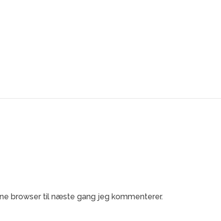
ne browser til næste gang jeg kommenterer.