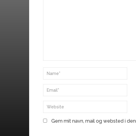
Gem mit navn, mail og websted i den