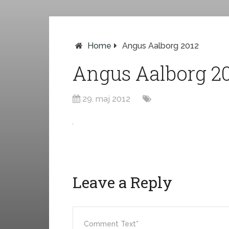
Home
Angus Aalborg 2012
Angus Aalborg 2
29. maj 2012
Leave a Reply