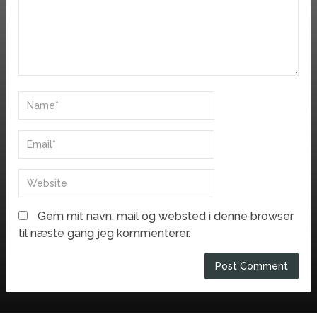
Gem mit navn, mail og websted i denne browser
til næste gang jeg kommenterer.