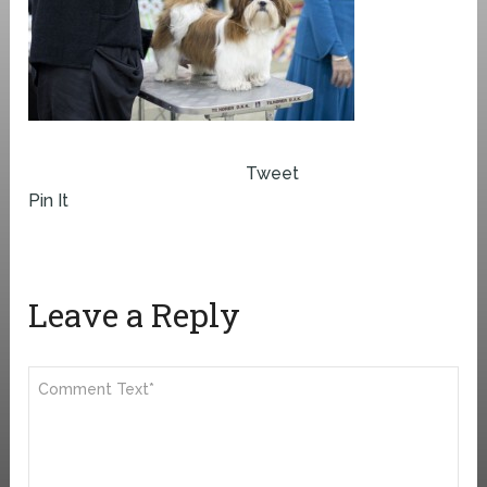
Tweet
Pin It
Leave a Reply