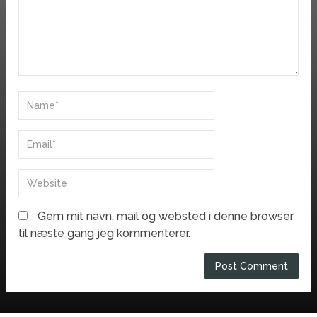
Gem mit navn, mail og websted i denne browser
til næste gang jeg kommenterer.