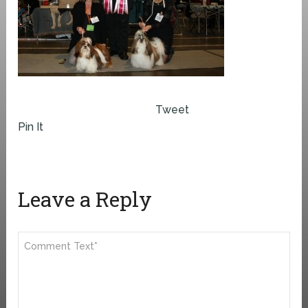
Tweet
Pin It
Leave a Reply