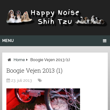
MENU
Home
Boogie Vejen 2013 (1)
Boogie Vejen 2013 (1)
23. juli 2013