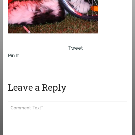
Tweet
Pin It
Leave a Reply