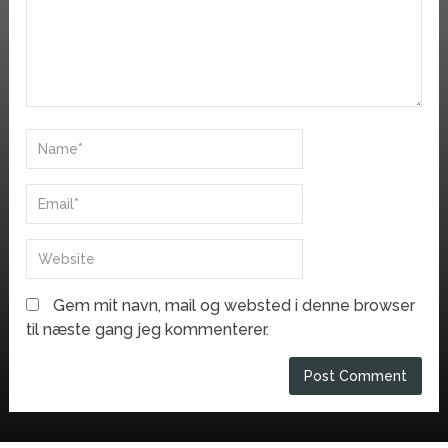
Gem mit navn, mail og websted i denne browser
til næste gang jeg kommenterer.