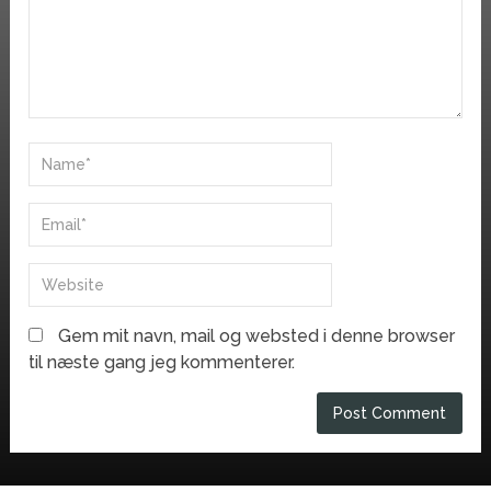
Gem mit navn, mail og websted i denne browser
til næste gang jeg kommenterer.