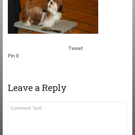
Tweet
Pin It
Leave a Reply