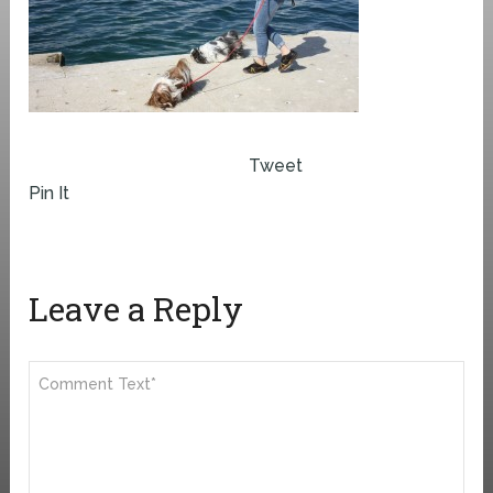
Tweet
Pin It
Leave a Reply