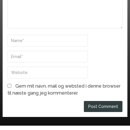
Gem mit navn, mail og websted i denne browser
til næste gang jeg kommenterer.