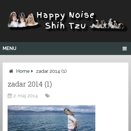
MENU
Home
zadar 2014 (1)
zadar 2014 (1)
2. maj 2014