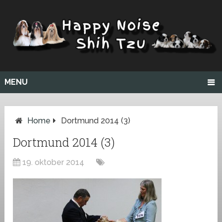
MENU
Home
Dortmund 2014 (3)
Dortmund 2014 (3)
19. oktober 2014