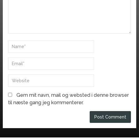
Gem mit navn, mail og websted i denne browser
til næste gang jeg kommenterer.