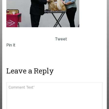
Tweet
Pin It
Leave a Reply