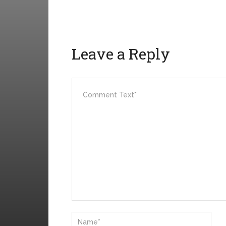
Leave a Reply