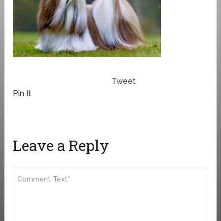
Tweet
Pin It
Leave a Reply