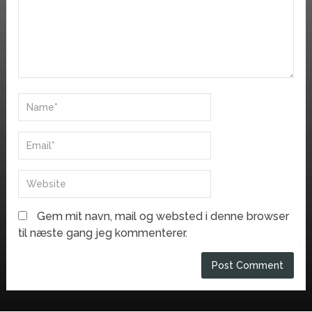
Gem mit navn, mail og websted i denne browser
til næste gang jeg kommenterer.