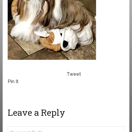
Tweet
Pin It
Leave a Reply