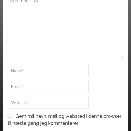
Gem mit navn, mail og websted i denne browser
til næste gang jeg kommenterer.