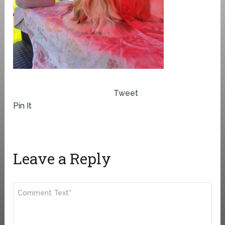
Tweet
Pin It
Leave a Reply