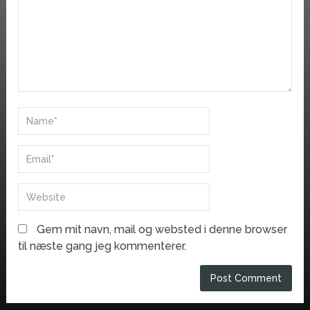
Gem mit navn, mail og websted i denne browser
til næste gang jeg kommenterer.