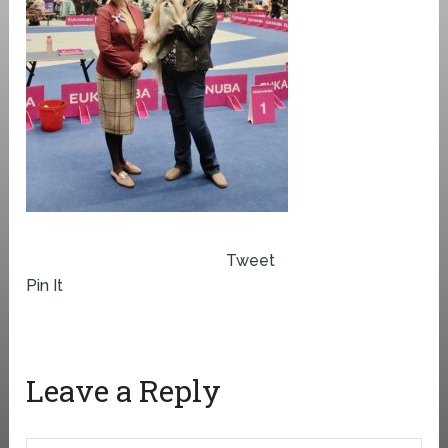
Tweet
Pin It
Leave a Reply