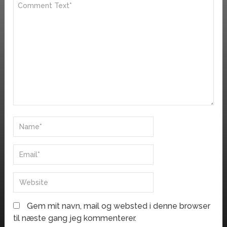
Gem mit navn, mail og websted i denne browser
til næste gang jeg kommenterer.