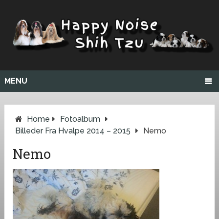
MENU
Home
Fotoalbum
Billeder Fra Hvalpe 2014 – 2015
Nemo
Nemo