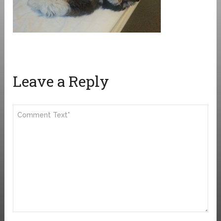
Leave a Reply