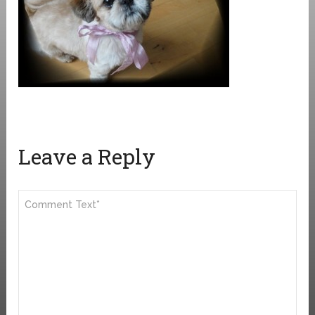
Leave a Reply