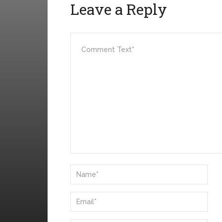
Leave a Reply