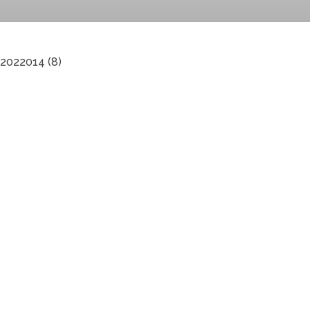
2022014 (8)