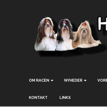
OM RACEN
NYHEDER
VORE
KONTAKT
LINKS