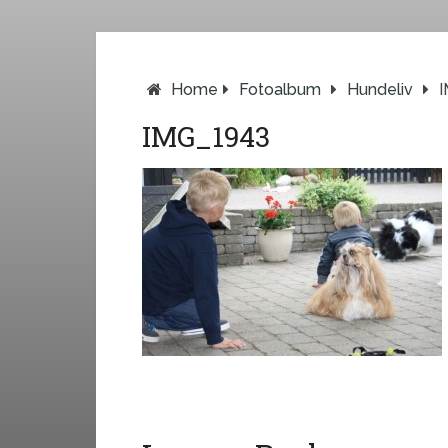
Home
Fotoalbum
Hundeliv
IMG_1943