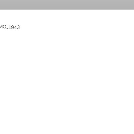
IMG_1943