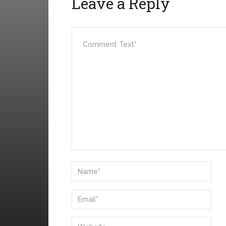
Leave a Reply