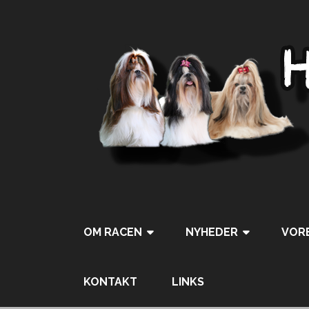
OM RACEN
NYHEDER
VORE
KONTAKT
LINKS