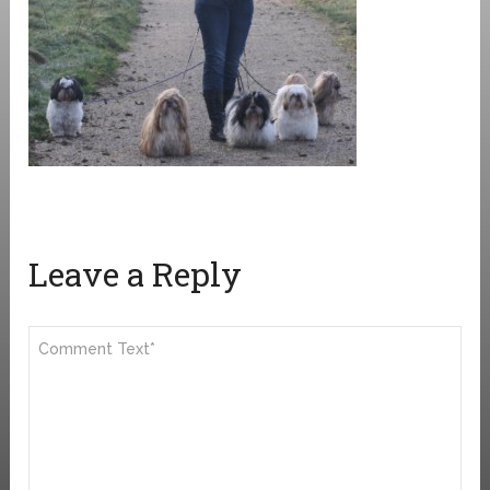
Leave a Reply