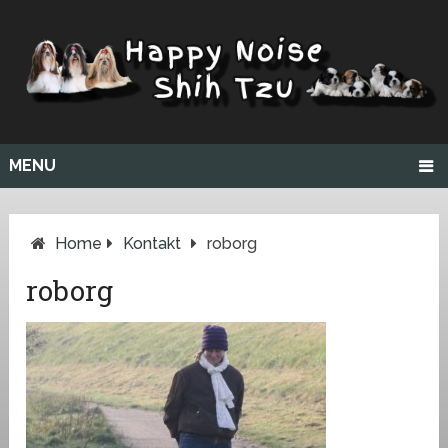
MENU
Home
Kontakt
roborg
roborg