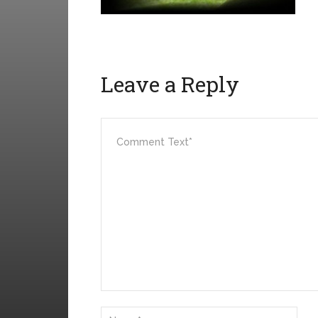
Leave a Reply