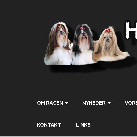
OM RACEN
NYHEDER
VORE
KONTAKT
LINKS