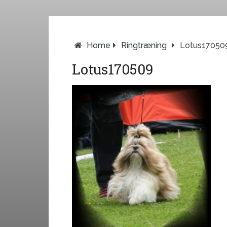
Home
Ringtræning
Lotus17050
Lotus170509