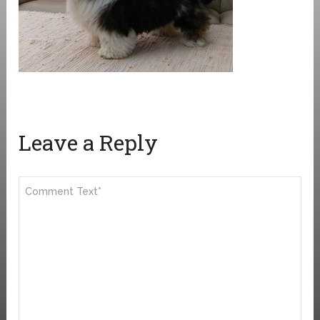
Leave a Reply