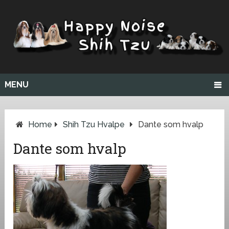
MENU
Home
Shih Tzu Hvalpe
Dante som hvalp
Dante som hvalp