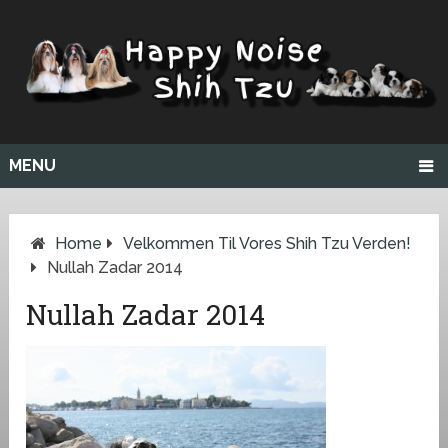
MENU
Home
Velkommen Til Vores Shih Tzu Verden!
Nullah Zadar 2014
Nullah Zadar 2014