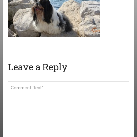
Leave a Reply