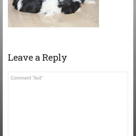
Leave a Reply