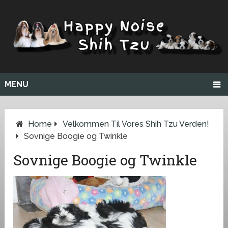
MENU
Home
Velkommen Til Vores Shih Tzu Verden!
Sovnige Boogie og Twinkle
Sovnige Boogie og Twinkle