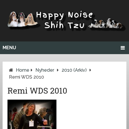
MENU
Home
Nyheder
2010 (arkiv)
Remi WDS 2010
Remi WDS 2010