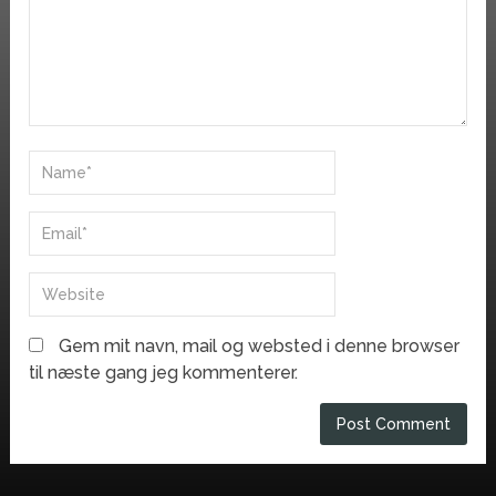
Gem mit navn, mail og websted i denne browser
til næste gang jeg kommenterer.