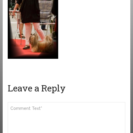
Leave a Reply