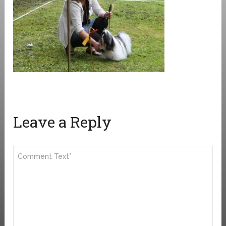
Leave a Reply