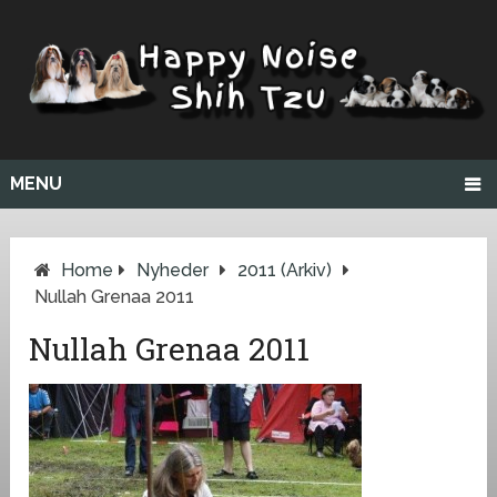
MENU
Home
Nyheder
2011 (arkiv)
Nullah Grenaa 2011
Nullah Grenaa 2011