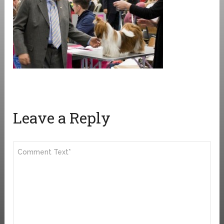
Leave a Reply