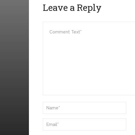
Leave a Reply