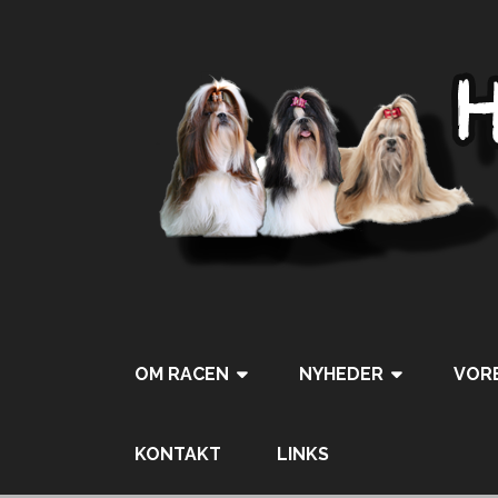
OM RACEN
NYHEDER
VORE
KONTAKT
LINKS