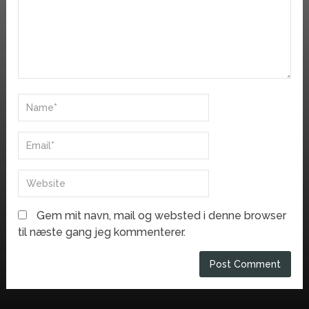
Gem mit navn, mail og websted i denne browser
til næste gang jeg kommenterer.