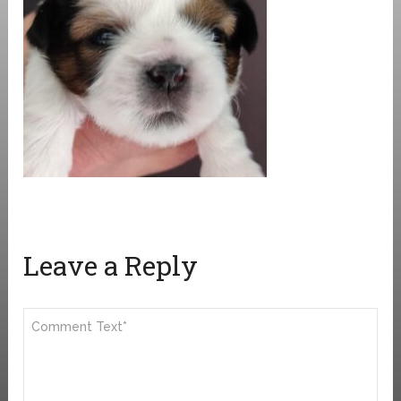
Leave a Reply