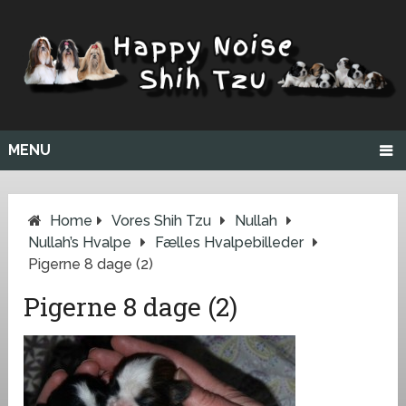
MENU
Home
Vores Shih Tzu
Nullah
Nullah’s Hvalpe
Fælles Hvalpebilleder
Pigerne 8 dage (2)
Pigerne 8 dage (2)