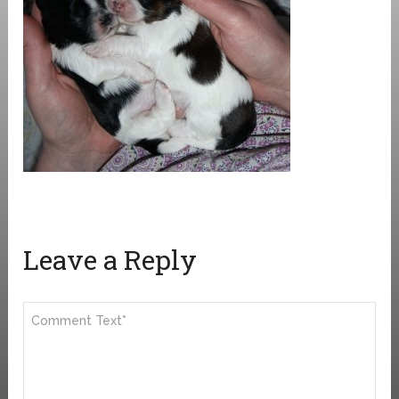
Leave a Reply