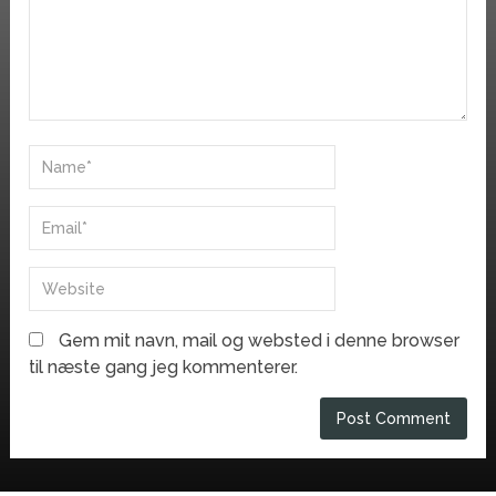
Gem mit navn, mail og websted i denne browser
til næste gang jeg kommenterer.