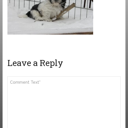
Leave a Reply