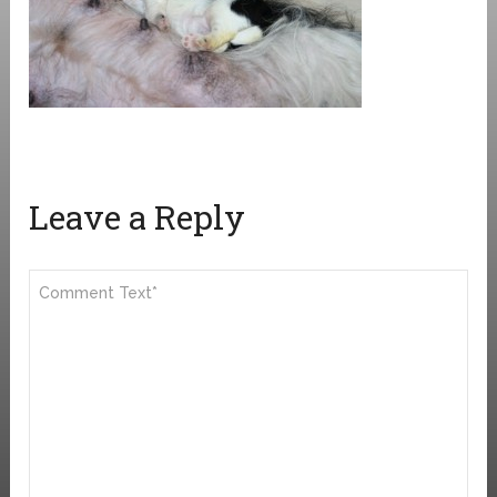
Leave a Reply