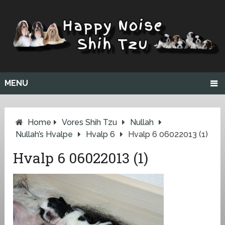
MENU
Home
Vores Shih Tzu
Nullah
Nullah’s Hvalpe
Hvalp 6
Hvalp 6 06022013 (1)
Hvalp 6 06022013 (1)