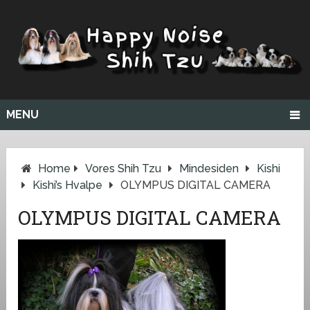
MENU
Home
Vores Shih Tzu
Mindesiden
Kishi
Kishi’s Hvalpe
OLYMPUS DIGITAL CAMERA
OLYMPUS DIGITAL CAMERA