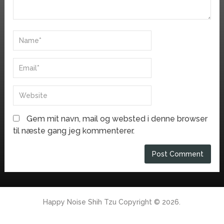
Gem mit navn, mail og websted i denne browser
til næste gang jeg kommenterer.
Happy Noise Shih Tzu
Copyright © 2026.