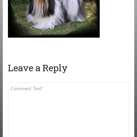
Leave a Reply